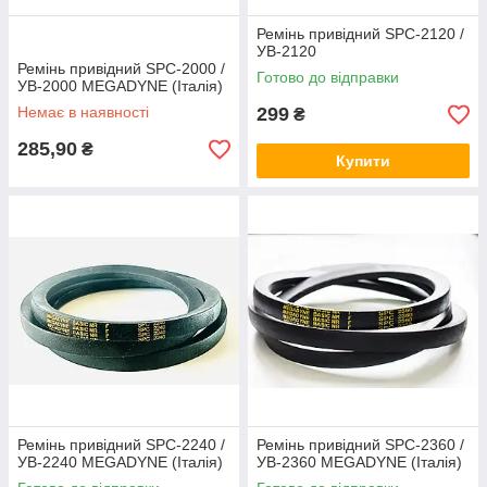
Ремінь привідний SPC-2120 /
УВ-2120
Ремінь привідний SPC-2000 /
Готово до відправки
УВ-2000 MEGADYNE (Італія)
Немає в наявності
299
₴
285,90
₴
Купити
Ремінь привідний SPC-2240 /
Ремінь привідний SPC-2360 /
УВ-2240 MEGADYNE (Італія)
УВ-2360 MEGADYNE (Італiя)