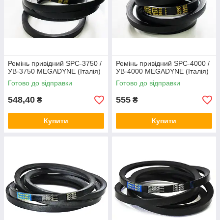
Ремінь привідний SPC-3750 /
Ремінь привідний SPC-4000 /
УВ-3750 MEGADYNE (Італія)
УВ-4000 MEGADYNE (Італія)
Готово до відправки
Готово до відправки
548,40
555
₴
₴
Купити
Купити