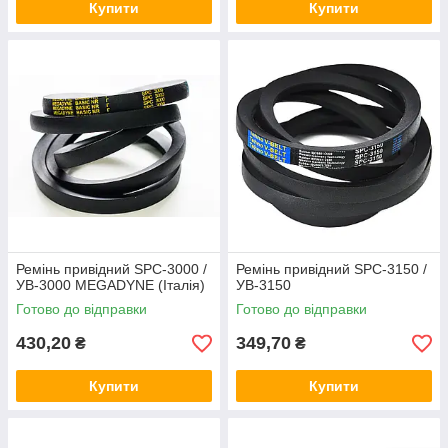
Купити
Купити
Ремінь привідний SPC-3000 /
Ремінь привідний SPC-3150 /
УВ-3000 MEGADYNE (Італія)
УВ-3150
Готово до відправки
Готово до відправки
430,20
349,70
₴
₴
Купити
Купити