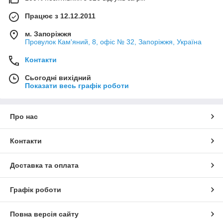
Працює з 12.12.2011
м. Запоріжжя
Провулок Кам'яний, 8, офіс № 32, Запоріжжя, Україна
Контакти
Сьогодні вихідний
Показати весь графік роботи
Про нас
Контакти
Доставка та оплата
Графік роботи
Повна версія сайту