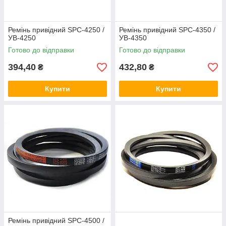
Ремінь привідний SPC-4250 /
Ремінь привідний SPC-4350 /
УВ-4250
УВ-4350
Готово до відправки
Готово до відправки
394,40
432,80
₴
₴
Купити
Купити
Ремінь привідний SPC-4500 /