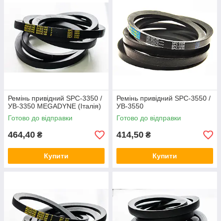
Ремінь привідний SPC-3350 /
Ремінь привідний SPC-3550 /
УВ-3350 MEGADYNE (Італія)
УВ-3550
Готово до відправки
Готово до відправки
464,40
414,50
₴
₴
Купити
Купити