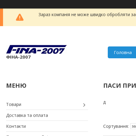
Зараз компанія не може швидко обробляти зам
Головна
ФІНА-2007
ПАСИ ПРИ
д
Товари
Доставка та оплата
Контакти