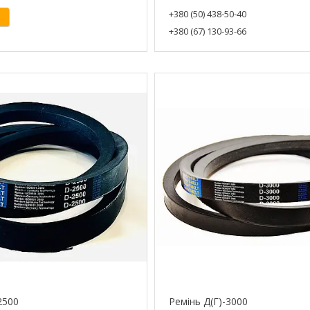
+380 (50) 438-50-40
+380 (67) 130-93-66
2500
Ремінь Д(Г)-3000