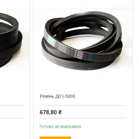
Ремінь Д(Г)-5000
678,80 ₴
Готово до відправки