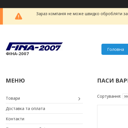
Зараз компанія не може швидко обробляти зам
Головна
ФІНА-2007
ПАСИ ВАР
Товари
Доставка та оплата
Контакти