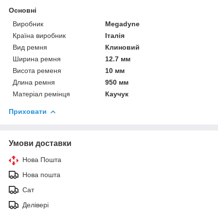
Основні
Виробник
Megadyne
Країна виробник
Італія
Вид ремня
Клиновий
Ширина ремня
12.7 мм
Висота ременя
10 мм
Длина ремня
950 мм
Матеріал ремінця
Каучук
Приховати
Умови доставки
Нова Пошта
Нова пошта
Сат
Делівері