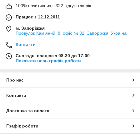
100% позитивних з 322 відгуків за рік
Працює з 12.12.2011
м. Запоріжжя
Провулок Кам'яний, 8, офіс № 32, Запоріжжя, Україна
Контакти
Сьогодні працює з 08:30 до 17:00
Показати весь графік роботи
Про нас
Контакти
Доставка та оплата
Графік роботи