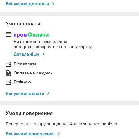
Всі умови доставки
Умови оплати
Ви отримаєте замовлення
або гроші повернуться на вашу картку
Детальніше
Післяплата
Оплата на рахунок
Готівкою
Всі умови оплати
Умови повернення
Повернення товару впродовж 14 днів за домовленістю
Всі умови повернення