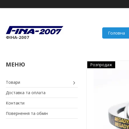
Головна
ФІНА-2007
Розпродаж
Товари
Доставка та оплата
Контакти
Повернення та обмін