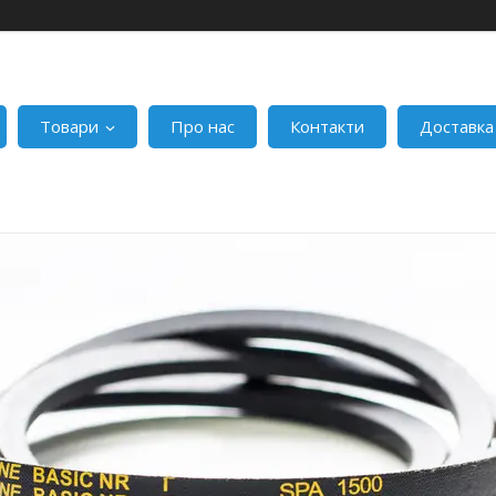
Товари
Про нас
Контакти
Доставка