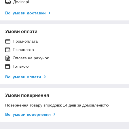
Делівері
Всі умови доставки
Умови оплати
Пром-оплата
Післяплата
Оплата на рахунок
Готівкою
Всі умови оплати
Умови повернення
Повернення товару впродовж 14 днів за домовленістю
Всі умови повернення