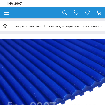
ФІНА-2007
Товари та послуги
Ремені для харчової промисловості