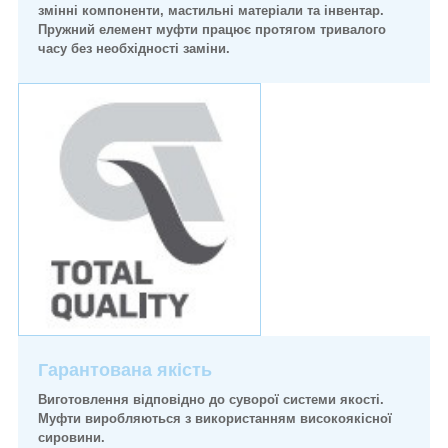
змінні компоненти, мастильні матеріали та інвентар.
Пружний елемент муфти працює протягом тривалого
часу без необхідності заміни.
Гарантована якість
Виготовлення відповідно до суворої системи якості.
Муфти виробляються з використанням високоякісної
сировини.