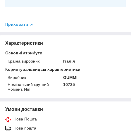
Приховати
Характеристики
Основні атрибути
Країна виробник
Італія
Користувальницькі характеристики
Виробник
GUMMI
Номінальний крутний
10725
момент, Nm
Умови доставки
Нова Пошта
Нова пошта