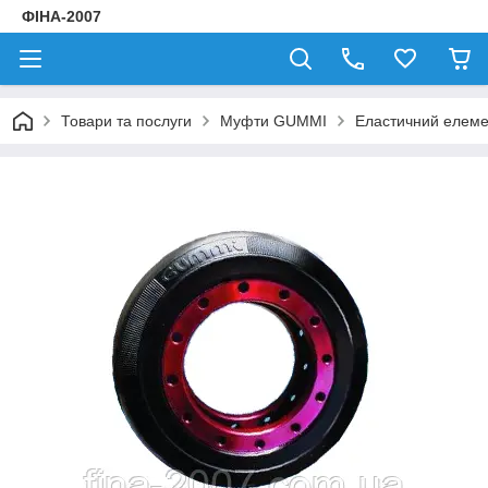
ФІНА-2007
Товари та послуги
Муфти GUMMI
Еластичний елем