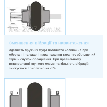
Зменшення вібрації та навантаження
Здатність пружних муфт поглинати коливання при
обертанні та ударні навантаження гарантує збільшений
термін служби обладнання. При правильному
встановленні гнучкого елемента кількість вібрацій
знижується приблизно на 70%.