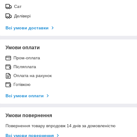
Сат
Делівері
Всі умови доставки
Умови оплати
Пром-оплата
Післяплата
Оплата на рахунок
Готівкою
Всі умови оплати
Умови повернення
Повернення товару впродовж 14 днів за домовленістю
Всі умови повернення