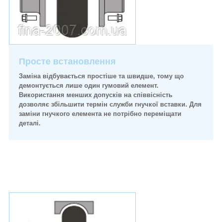
Просте встановлення
Заміна відбувається простіше та швидше, тому що
демонтується лише один гумовий елемент.
Використання менших допусків на співвісність
дозволяє збільшити термін служби гнучкої вставки. Для
заміни гнучкого елемента не потрібно переміщати
деталі.