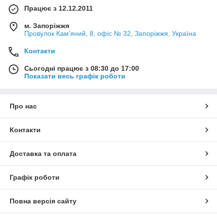
Працює з 12.12.2011
м. Запоріжжя
Провулок Кам'яний, 8, офіс № 32, Запоріжжя, Україна
Контакти
Сьогодні працює з 08:30 до 17:00
Показати весь графік роботи
Про нас
Контакти
Доставка та оплата
Графік роботи
Повна версія сайту