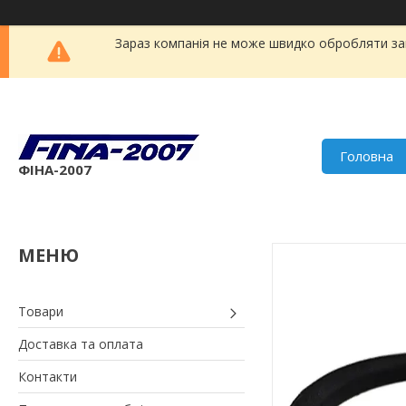
Зараз компанія не може швидко обробляти зам
Головна
ФІНА-2007
Товари
Доставка та оплата
Контакти