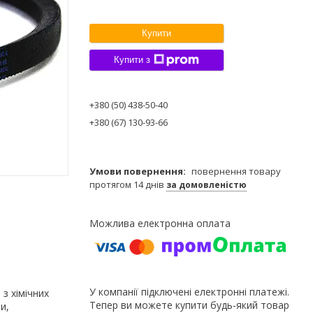
Купити
Купити з
+380 (50) 438-50-40
+380 (67) 130-93-66
повернення товару
протягом 14 днів
за домовленістю
У компанії підключені електронні платежі.
з хімічних
Тепер ви можете купити будь-який товар
и,