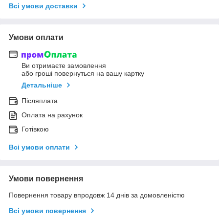
Всі умови доставки
Умови оплати
Ви отримаєте замовлення
або гроші повернуться на вашу картку
Детальніше
Післяплата
Оплата на рахунок
Готівкою
Всі умови оплати
Умови повернення
Повернення товару впродовж 14 днів за домовленістю
Всі умови повернення