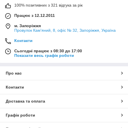
100% позитивних з 321 відгука за рік
Працює з 12.12.2011
м. Запоріжжя
Провулок Кам'яний, 8, офіс № 32, Запоріжжя, Україна
Контакти
Сьогодні працює з 08:30 до 17:00
Показати весь графік роботи
Про нас
Контакти
Доставка та оплата
Графік роботи