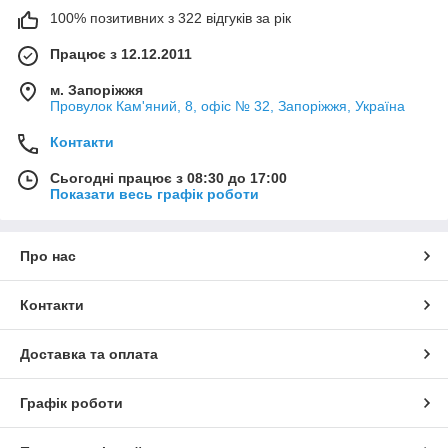
100% позитивних з 322 відгуків за рік
Працює з 12.12.2011
м. Запоріжжя
Провулок Кам'яний, 8, офіс № 32, Запоріжжя, Україна
Контакти
Сьогодні працює з 08:30 до 17:00
Показати весь графік роботи
Про нас
Контакти
Доставка та оплата
Графік роботи