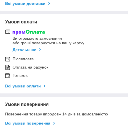
Всі умови доставки
Умови оплати
Ви отримаєте замовлення
або гроші повернуться на вашу картку
Детальніше
Післяплата
Оплата на рахунок
Готівкою
Всі умови оплати
Умови повернення
Повернення товару впродовж 14 днів за домовленістю
Всі умови повернення