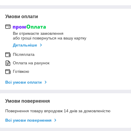
Умови оплати
Ви отримаєте замовлення
або гроші повернуться на вашу картку
Детальніше
Післяплата
Оплата на рахунок
Готівкою
Всі умови оплати
Умови повернення
Повернення товару впродовж 14 днів за домовленістю
Всі умови повернення