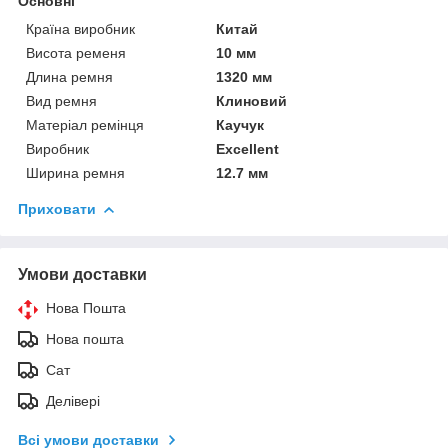
Основні
Країна виробник
Китай
Висота ременя
10 мм
Длина ремня
1320 мм
Вид ремня
Клиновий
Матеріал ремінця
Каучук
Виробник
Excellent
Ширина ремня
12.7 мм
Приховати
Умови доставки
Нова Пошта
Нова пошта
Сат
Делівері
Всі умови доставки