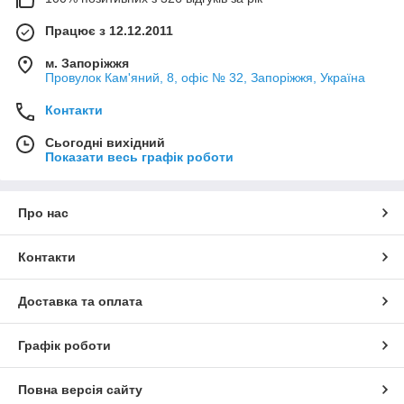
Працює з 12.12.2011
м. Запоріжжя
Провулок Кам'яний, 8, офіс № 32, Запоріжжя, Україна
Контакти
Сьогодні вихідний
Показати весь графік роботи
Про нас
Контакти
Доставка та оплата
Графік роботи
Повна версія сайту