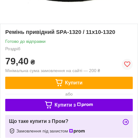
Ремінь привідний SPA-1320 / 11x10-1320
Готово до відправки
Роздріб
79,40
₴
Мінімальна сума замовлення на сайті — 200 ₴
Купити
або
Купити з
Що таке купити з Пром?
Замовлення під захистом