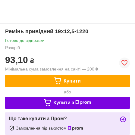
Ремінь привідний 19х12,5-1220
Готово до відправки
Роздріб
93,10
₴
Мінімальна сума замовлення на сайті — 200 ₴
Купити
або
Купити з
Що таке купити з Пром?
Замовлення під захистом