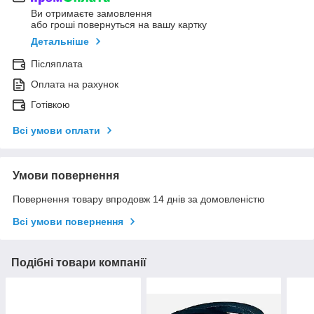
Ви отримаєте замовлення
або гроші повернуться на вашу картку
Детальніше
Післяплата
Оплата на рахунок
Готівкою
Всі умови оплати
Умови повернення
Повернення товару впродовж 14 днів за домовленістю
Всі умови повернення
Подібні товари компанії