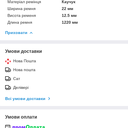
Матеріал ремінця
Каучук
Ширина ремня
22 мм
Висота ременя
12.5 мм
Длина ремня
1220 мм
Приховати
Умови доставки
Нова Пошта
Нова пошта
Сат
Делівері
Всі умови доставки
Умови оплати