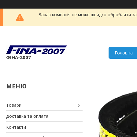
Зараз компанія не може швидко обробляти зам
Головна
ФІНА-2007
Товари
Доставка та оплата
Контакти