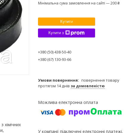
Мінімальна сума замовлення на сайті — 200 ₴
Купити
Купити з
+380 (50) 438-50-40
+380 (67) 130-93-66
повернення товару
протягом 14 днів
за домовленістю
з хімічних
и,
У компанії підключені електронні платежі.