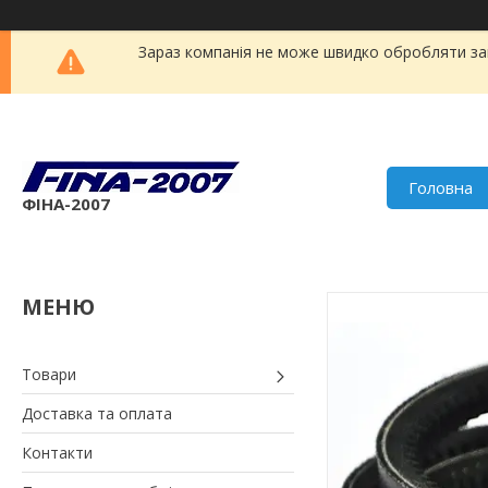
Зараз компанія не може швидко обробляти зам
Головна
ФІНА-2007
Товари
Доставка та оплата
Контакти