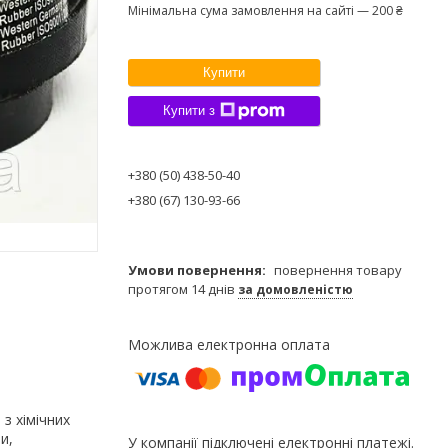
Мінімальна сума замовлення на сайті — 200 ₴
Купити
Купити з
+380 (50) 438-50-40
+380 (67) 130-93-66
повернення товару
протягом 14 днів
за домовленістю
з хімічних
и,
У компанії підключені електронні платежі.