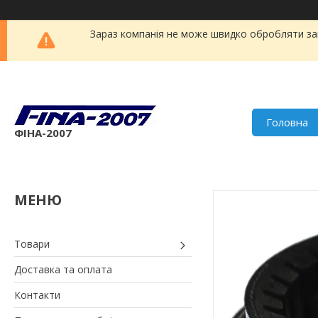
Зараз компанія не може швидко обробляти зам
Головна
ФІНА-2007
Товари
Доставка та оплата
Контакти