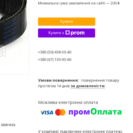
Мінімальна сума замовлення на сайті — 200 ₴
Купити
Купити з
+380 (50) 438-50-40
+380 (67) 130-93-66
повернення товару
протягом 14 днів
за домовленістю
хімічніх
У компанії підключені електронні платежі.