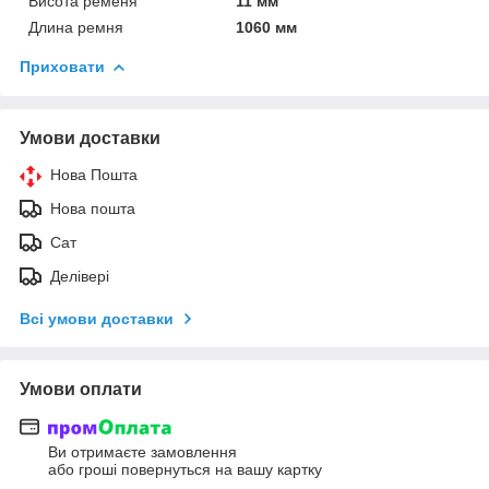
Висота ременя
11 мм
Длина ремня
1060 мм
Приховати
Умови доставки
Нова Пошта
Нова пошта
Сат
Делівері
Всі умови доставки
Умови оплати
Ви отримаєте замовлення
або гроші повернуться на вашу картку