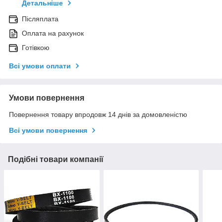
Детальніше
Післяплата
Оплата на рахунок
Готівкою
Всі умови оплати
Умови повернення
Повернення товару впродовж 14 днів за домовленістю
Всі умови повернення
Подібні товари компанії