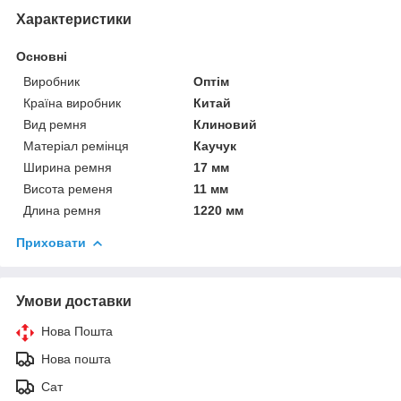
Характеристики
Основні
Виробник
Оптім
Країна виробник
Китай
Вид ремня
Клиновий
Матеріал ремінця
Каучук
Ширина ремня
17 мм
Висота ременя
11 мм
Длина ремня
1220 мм
Приховати
Умови доставки
Нова Пошта
Нова пошта
Сат