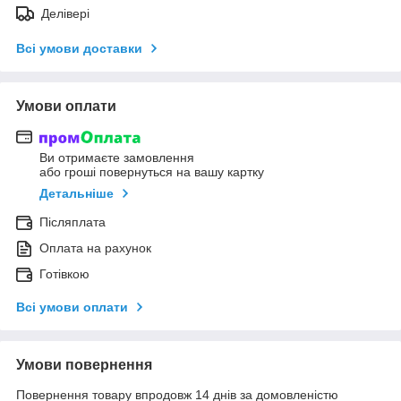
Делівері
Всі умови доставки
Умови оплати
Ви отримаєте замовлення
або гроші повернуться на вашу картку
Детальніше
Післяплата
Оплата на рахунок
Готівкою
Всі умови оплати
Умови повернення
Повернення товару впродовж 14 днів за домовленістю