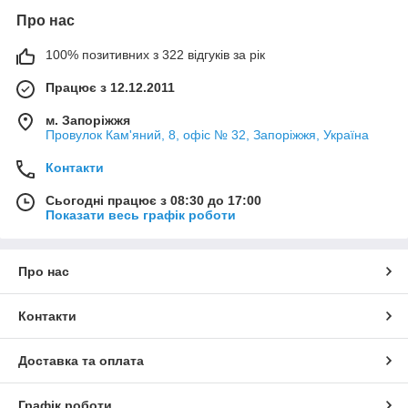
Про нас
100% позитивних з 322 відгуків за рік
Працює з 12.12.2011
м. Запоріжжя
Провулок Кам'яний, 8, офіс № 32, Запоріжжя, Україна
Контакти
Сьогодні працює з 08:30 до 17:00
Показати весь графік роботи
Про нас
Контакти
Доставка та оплата
Графік роботи