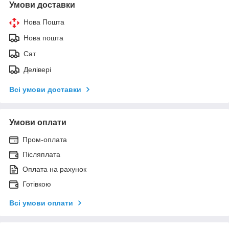
Умови доставки
Нова Пошта
Нова пошта
Сат
Делівері
Всі умови доставки
Умови оплати
Пром-оплата
Післяплата
Оплата на рахунок
Готівкою
Всі умови оплати