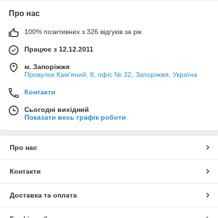
Про нас
100% позитивних з 326 відгуків за рік
Працює з 12.12.2011
м. Запоріжжя
Провулок Кам'яний, 8, офіс № 32, Запоріжжя, Україна
Контакти
Сьогодні вихідний
Показати весь графік роботи
Про нас
Контакти
Доставка та оплата