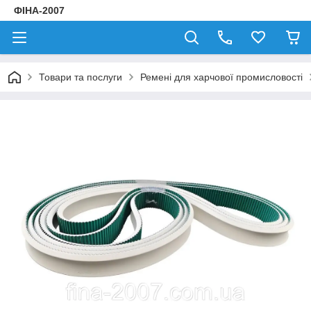
ФІНА-2007
Товари та послуги
Ремені для харчової промисловості