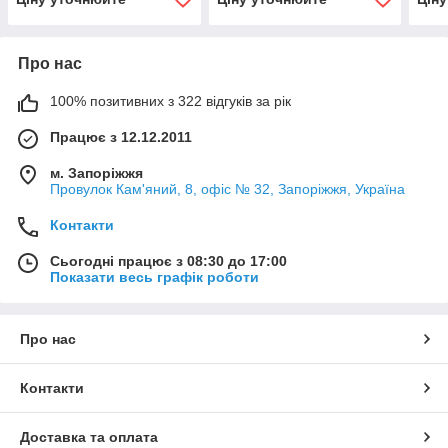
Про нас
100% позитивних з 322 відгуків за рік
Працює з 12.12.2011
м. Запоріжжя
Провулок Кам'яний, 8, офіс № 32, Запоріжжя, Україна
Контакти
Сьогодні працює з 08:30 до 17:00
Показати весь графік роботи
Про нас
Контакти
Доставка та оплата