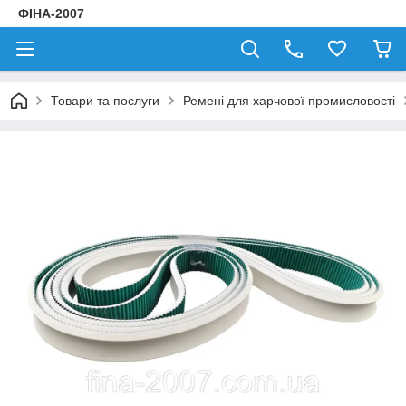
ФІНА-2007
Товари та послуги
Ремені для харчової промисловості