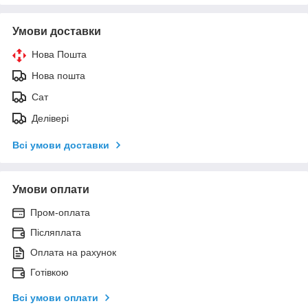
Умови доставки
Нова Пошта
Нова пошта
Сат
Делівері
Всі умови доставки
Умови оплати
Пром-оплата
Післяплата
Оплата на рахунок
Готівкою
Всі умови оплати