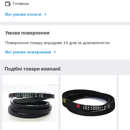
Готівкою
Всі умови оплати
Умови повернення
Повернення товару впродовж 14 днів за домовленістю
Всі умови повернення
Подібні товари компанії