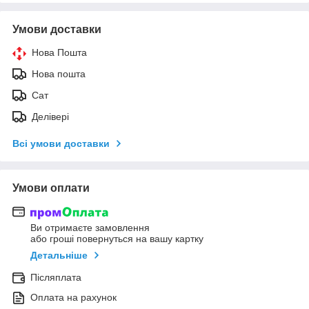
Умови доставки
Нова Пошта
Нова пошта
Сат
Делівері
Всі умови доставки
Умови оплати
Ви отримаєте замовлення
або гроші повернуться на вашу картку
Детальніше
Післяплата
Оплата на рахунок