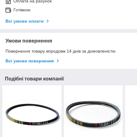
Оплата на рахунок
Готівкою
Всі умови оплати
Умови повернення
Повернення товару впродовж 14 днів за домовленістю
Всі умови повернення
Подібні товари компанії