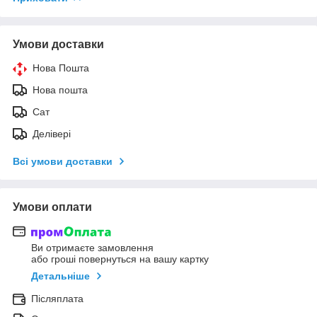
Умови доставки
Нова Пошта
Нова пошта
Сат
Делівері
Всі умови доставки
Умови оплати
Ви отримаєте замовлення
або гроші повернуться на вашу картку
Детальніше
Післяплата