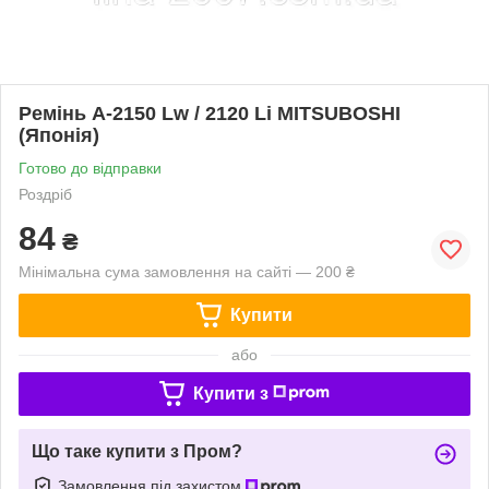
Ремінь А-2150 Lw / 2120 Li MITSUBOSHI
(Японія)
Готово до відправки
Роздріб
84
₴
Мінімальна сума замовлення на сайті — 200 ₴
Купити
або
Купити з
Що таке купити з Пром?
Замовлення під захистом