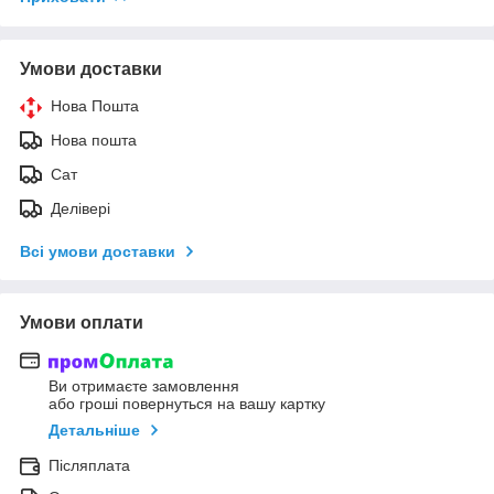
Умови доставки
Нова Пошта
Нова пошта
Сат
Делівері
Всі умови доставки
Умови оплати
Ви отримаєте замовлення
або гроші повернуться на вашу картку
Детальніше
Післяплата