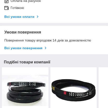
Оплата на рахунок
Готівкою
Всі умови оплати
Умови повернення
Повернення товару впродовж 14 днів за домовленістю
Всі умови повернення
Подібні товари компанії