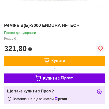
Ремінь В(Б)-3000 ENDURA HI-TECH
Готово до відправки
Роздріб
321,80
₴
Купити
або
Купити з
Що таке купити з Пром?
Замовлення під захистом