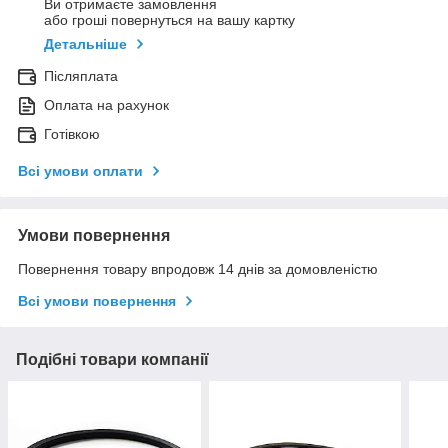
Ви отримаєте замовлення
або гроші повернуться на вашу картку
Детальніше
Післяплата
Оплата на рахунок
Готівкою
Всі умови оплати
Умови повернення
Повернення товару впродовж 14 днів за домовленістю
Всі умови повернення
Подібні товари компанії