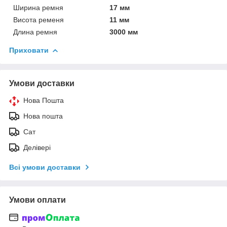
Ширина ремня
17 мм
Висота ременя
11 мм
Длина ремня
3000 мм
Приховати
Умови доставки
Нова Пошта
Нова пошта
Сат
Делівері
Всі умови доставки
Умови оплати