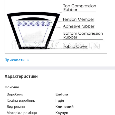
Приховати
Характеристики
Основні
Виробник
Endura
Країна виробник
Індія
Вид ремня
Клиновий
Матеріал ремінця
Каучук