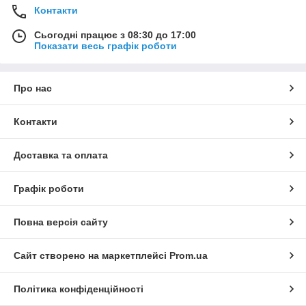
Контакти
Сьогодні працює з 08:30 до 17:00
Показати весь графік роботи
Про нас
Контакти
Доставка та оплата
Графік роботи
Повна версія сайту
Сайт створено на маркетплейсі
Prom.ua
Політика конфіденційності