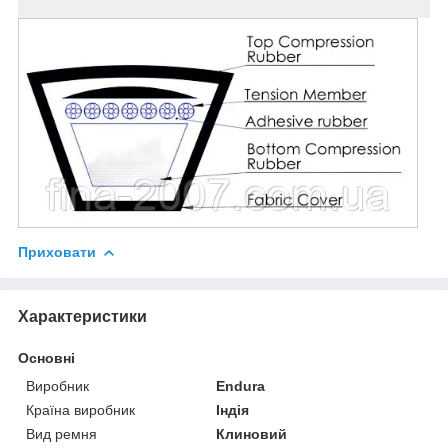
Приховати
Характеристики
Основні
Виробник
Endura
Країна виробник
Індія
Вид ремня
Клиновий