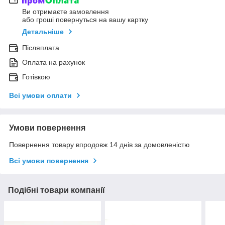
Ви отримаєте замовлення
або гроші повернуться на вашу картку
Детальніше
Післяплата
Оплата на рахунок
Готівкою
Всі умови оплати
Умови повернення
Повернення товару впродовж 14 днів за домовленістю
Всі умови повернення
Подібні товари компанії