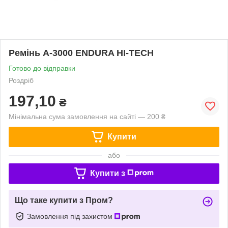
Ремінь А-3000 ENDURA HI-TECH
Готово до відправки
Роздріб
197,10
₴
Мінімальна сума замовлення на сайті — 200 ₴
Купити
або
Купити з
Що таке купити з Пром?
Замовлення під захистом