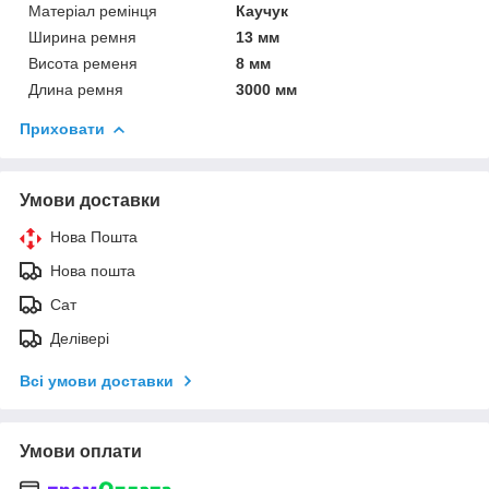
Матеріал ремінця
Каучук
Ширина ремня
13 мм
Висота ременя
8 мм
Длина ремня
3000 мм
Приховати
Умови доставки
Нова Пошта
Нова пошта
Сат
Делівері
Всі умови доставки
Умови оплати