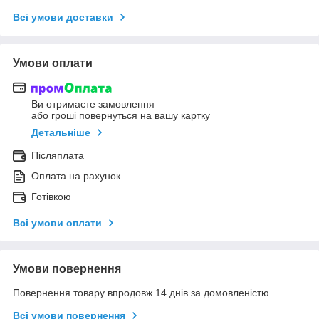
Всі умови доставки
Умови оплати
Ви отримаєте замовлення
або гроші повернуться на вашу картку
Детальніше
Післяплата
Оплата на рахунок
Готівкою
Всі умови оплати
Умови повернення
Повернення товару впродовж 14 днів за домовленістю
Всі умови повернення