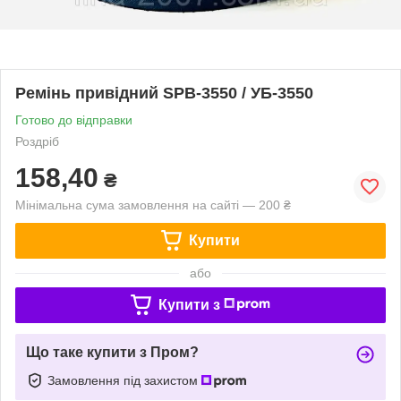
Ремінь привідний SPB-3550 / УБ-3550
Готово до відправки
Роздріб
158,40
₴
Мінімальна сума замовлення на сайті — 200 ₴
Купити
або
Купити з
Що таке купити з Пром?
Замовлення під захистом