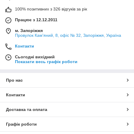
100% позитивних з 326 відгуків за рік
Працює з 12.12.2011
м. Запоріжжя
Провулок Кам'яний, 8, офіс № 32, Запоріжжя, Україна
Контакти
Сьогодні вихідний
Показати весь графік роботи
Про нас
Контакти
Доставка та оплата
Графік роботи