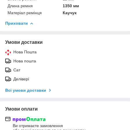
Длина ремня
1350 мм
Матеріал ремінця
Каучук
Приховати
Умови доставки
Нова Пошта
Нова пошта
Сат
Делівері
Всі умови доставки
Умови оплати
Ви отримаєте замовлення