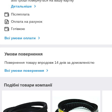
або гроші повернуться на вашу картку
Детальніше
Післяплата
Оплата на рахунок
Готівкою
Всі умови оплати
Умови повернення
Повернення товару впродовж 14 днів за домовленістю
Всі умови повернення
Подібні товари компанії