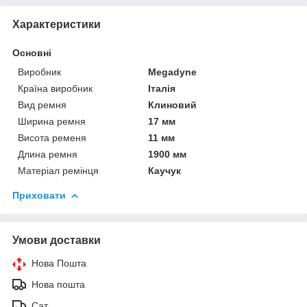
Характеристики
Основні
Виробник
Megadyne
Країна виробник
Італія
Вид ремня
Клиновий
Ширина ремня
17 мм
Висота ременя
11 мм
Длина ремня
1900 мм
Матеріал ремінця
Каучук
Приховати
Умови доставки
Нова Пошта
Нова пошта
Сат