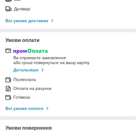
Делівері
Всі умови доставки
Умови оплати
Ви отримаєте замовлення
або гроші повернуться на вашу картку
Детальніше
Післяплата
Оплата на рахунок
Готівкою
Всі умови оплати
Умови повернення