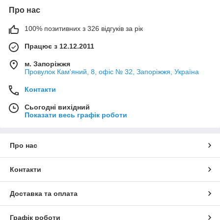
Про нас
100% позитивних з 326 відгуків за рік
Працює з 12.12.2011
м. Запоріжжя
Провулок Кам'яний, 8, офіс № 32, Запоріжжя, Україна
Контакти
Сьогодні вихідний
Показати весь графік роботи
Про нас
Контакти
Доставка та оплата
Графік роботи