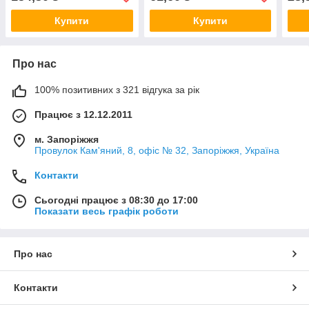
Купити
Купити
Про нас
100% позитивних з 321 відгука за рік
Працює з 12.12.2011
м. Запоріжжя
Провулок Кам'яний, 8, офіс № 32, Запоріжжя, Україна
Контакти
Сьогодні працює з 08:30 до 17:00
Показати весь графік роботи
Про нас
Контакти