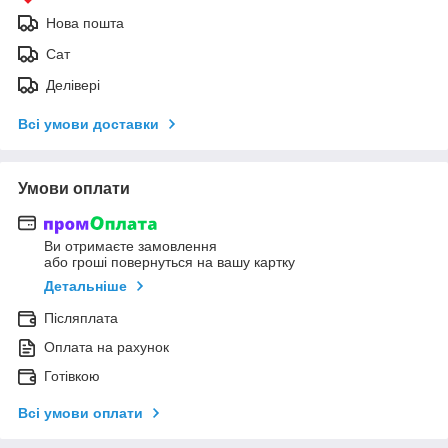
Нова пошта
Сат
Делівері
Всі умови доставки
Умови оплати
Ви отримаєте замовлення
або гроші повернуться на вашу картку
Детальніше
Післяплата
Оплата на рахунок
Готівкою
Всі умови оплати