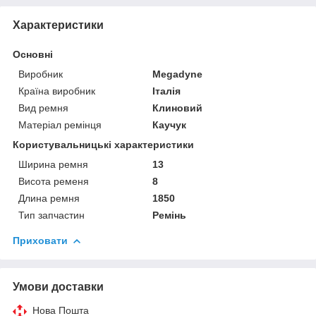
Характеристики
Основні
Виробник
Megadyne
Країна виробник
Італія
Вид ремня
Клиновий
Матеріал ремінця
Каучук
Користувальницькі характеристики
Ширина ремня
13
Висота ременя
8
Длина ремня
1850
Тип запчастин
Ремінь
Приховати
Умови доставки
Нова Пошта